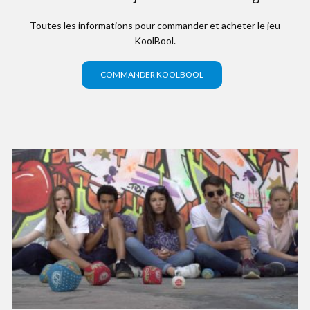
Toutes les informations pour commander et acheter le jeu
KoolBool.
COMMANDER KOOLBOOL