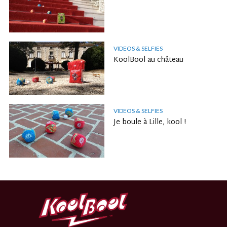
VIDEOS & SELFIES
KoolBool au château
VIDEOS & SELFIES
Je boule à Lille, kool !