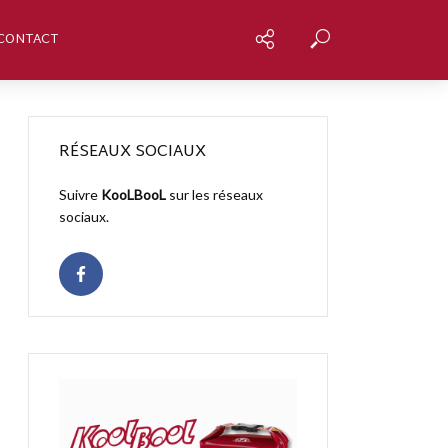
CONTACT
RÉSEAUX SOCIAUX
Suivre
KooLBooL
sur les réseaux
sociaux.