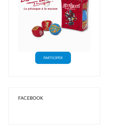
PARTICIPER
FACEBOOK