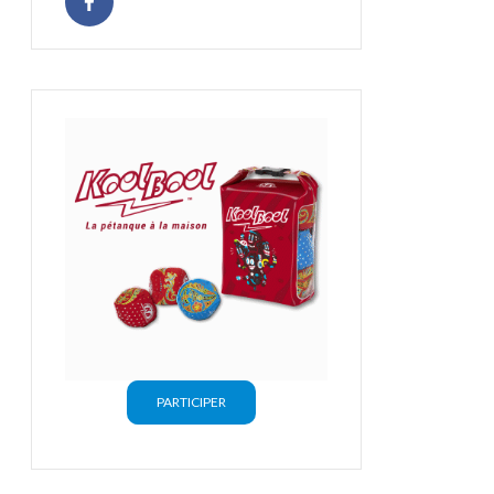
PARTICIPER