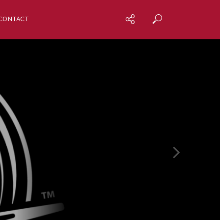
CONTACT