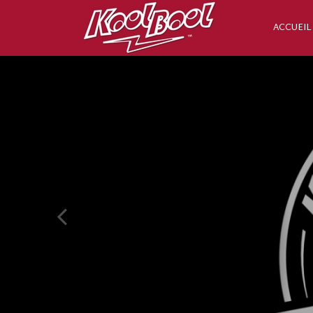
ACCUEIL